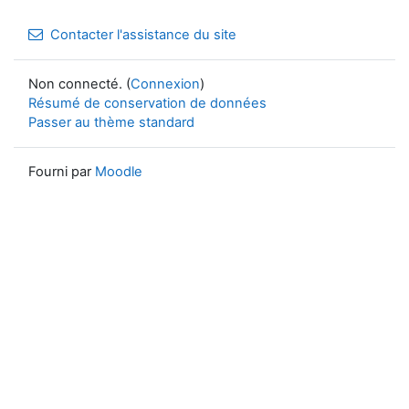
Contacter l'assistance du site
Non connecté. (
Connexion
)
Résumé de conservation de données
Passer au thème standard
Fourni par
Moodle