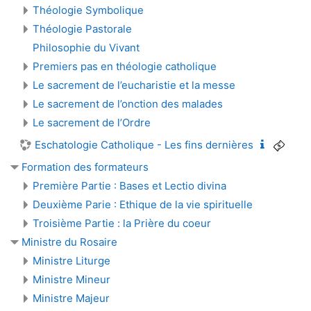
Théologie Symbolique
Théologie Pastorale
Philosophie du Vivant
Premiers pas en théologie catholique
Le sacrement de l’eucharistie et la messe
Le sacrement de l’onction des malades
Le sacrement de l’Ordre
Eschatologie Catholique - Les fins dernières
Formation des formateurs
Première Partie : Bases et Lectio divina
Deuxième Parie : Ethique de la vie spirituelle
Troisième Partie : la Prière du coeur
Ministre du Rosaire
Ministre Liturge
Ministre Mineur
Ministre Majeur