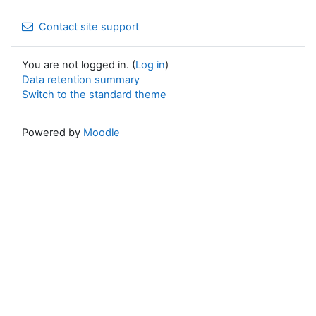
Contact site support
You are not logged in. (
Log in
)
Data retention summary
Switch to the standard theme
Powered by
Moodle