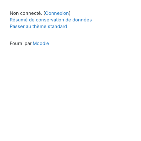
Non connecté. (
Connexion
)
Résumé de conservation de données
Passer au thème standard
Fourni par
Moodle